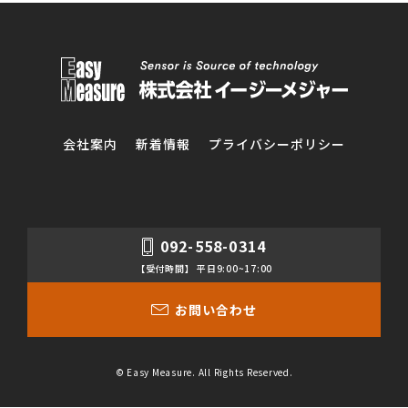
会社案内
新着情報
プライバシーポリシー
092-558-0314
【受付時間】 平日9:00~17:00
お問い合わせ
© Easy Measure. All Rights Reserved.