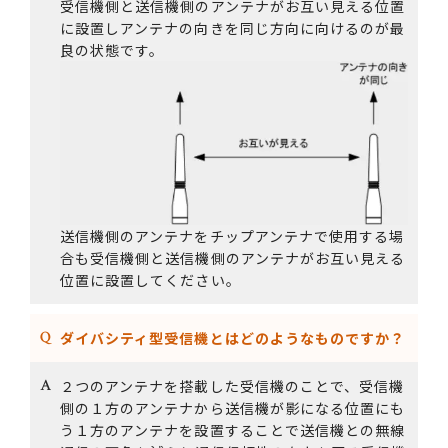
受信機側と送信機側のアンテナがお互い見える位置
に設置しアンテナの向きを同じ方向に向けるのが最
良の状態です。
送信機側のアンテナをチップアンテナで使用する場
合も受信機側と送信機側のアンテナがお互い見える
位置に設置してください。
ダイバシティ型受信機とはどのようなものですか？
２つのアンテナを搭載した受信機のことで、受信機
側の１方のアンテナから送信機が影になる位置にも
う１方のアンテナを設置することで送信機との無線