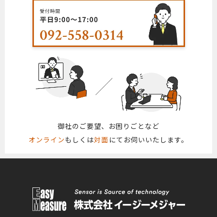
御社のご要望、お困りごとなど
オンライン
もしくは
対面
にてお伺いいたします。