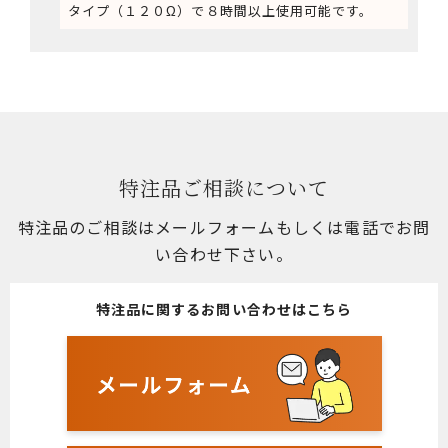
タイプ（１２０Ω）で８時間以上使用可能です。
特注品ご相談について
特注品のご相談はメールフォームもしくは電話でお問
い合わせ下さい。
特注品に関するお問い合わせはこちら