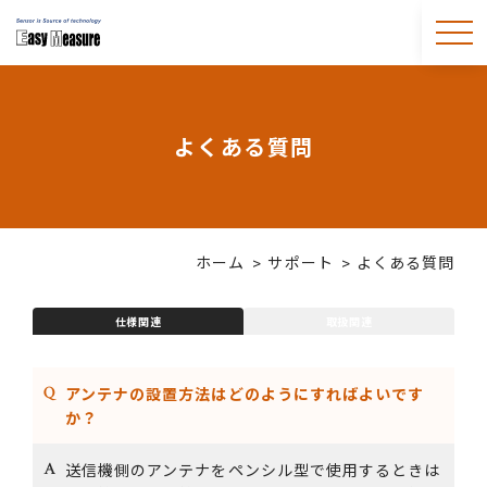
よくある質問
ホーム
サポート
よくある質問
仕様関連
取扱関連
アンテナの設置方法はどのようにすればよいです
か？
送信機側のアンテナをペンシル型で使用するときは